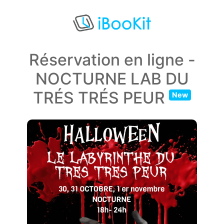
Réservation en ligne -
NOCTURNE LAB DU
TRÉS TRÉS PEUR
New